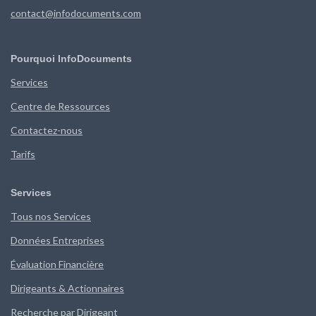
contact@infodocuments.com
Pourquoi InfoDocuments
Services
Centre de Ressources
Contactez-nous
Tarifs
Services
Tous nos Services
Données Entreprises
Évaluation Financière
Dirigeants & Actionnaires
Recherche par Dirigeant