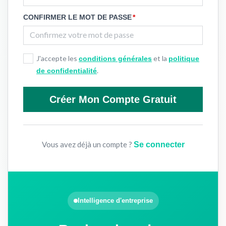
CONFIRMER LE MOT DE PASSE
*
J'accepte les
et la
conditions générales
politique
.
de confidentialité
Créer Mon Compte Gratuit
Vous avez déjà un compte ?
Se connecter
Intelligence d'entreprise