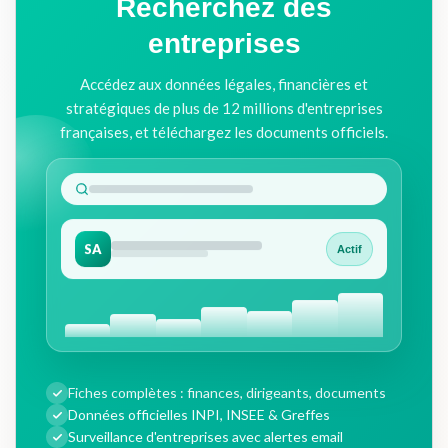
Recherchez des
entreprises
Accédez aux données légales, financières et
stratégiques de plus de 12 millions d'entreprises
françaises, et téléchargez les documents officiels.
SA
Actif
Fiches complètes : finances, dirigeants, documents
Données officielles INPI, INSEE & Greffes
Surveillance d'entreprises avec alertes email