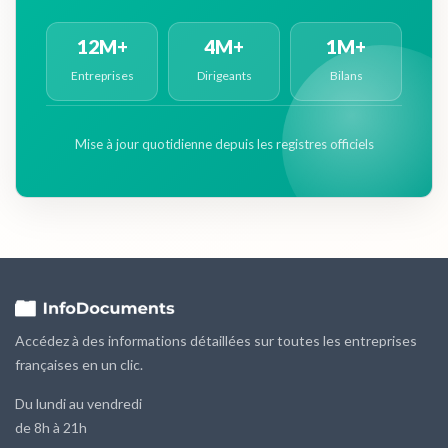
12M+
4M+
1M+
Entreprises
Dirigeants
Bilans
Mise à jour quotidienne depuis les registres officiels
Accédez à des informations détaillées sur toutes les entreprises
françaises en un clic.
Du lundi au vendredi
de 8h à 21h