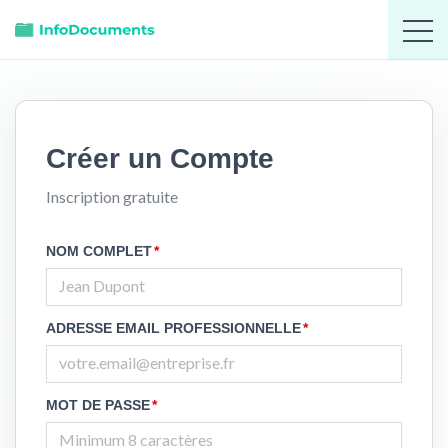
Créer un Compte
Inscription gratuite
NOM COMPLET
*
ADRESSE EMAIL PROFESSIONNELLE
*
MOT DE PASSE
*