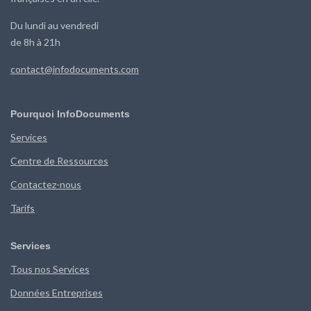
Du lundi au vendredi
de 8h à 21h
contact@infodocuments.com
Pourquoi InfoDocuments
Services
Centre de Ressources
Contactez-nous
Tarifs
Services
Tous nos Services
Données Entreprises