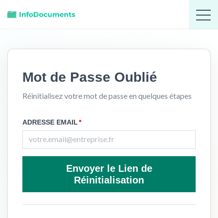
Mot de Passe Oublié
Réinitialisez votre mot de passe en quelques étapes
ADRESSE EMAIL
*
Envoyer le Lien de
Réinitialisation