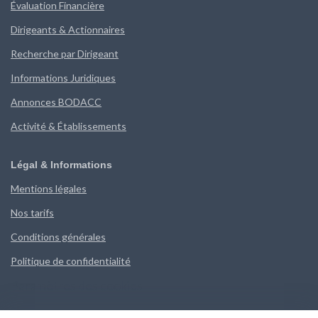
Évaluation Financière
Dirigeants & Actionnaires
Recherche par Dirigeant
Informations Juridiques
Annonces BODACC
Activité & Établissements
Légal & Informations
Mentions légales
Nos tarifs
Conditions générales
Politique de confidentialité
Paramètres des cookies