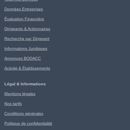
Données Entreprises
Évaluation Financière
Dirigeants & Actionnaires
Recherche par Dirigeant
Informations Juridiques
Annonces BODACC
Activité & Établissements
Légal & Informations
Mentions légales
Nos tarifs
Conditions générales
Politique de confidentialité