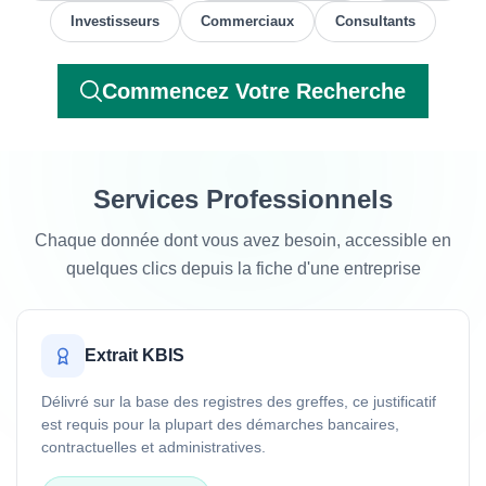
Investisseurs
Commerciaux
Consultants
Commencez Votre Recherche
Services Professionnels
Chaque donnée dont vous avez besoin, accessible en
quelques clics depuis la fiche d'une entreprise
Extrait KBIS
Délivré sur la base des registres des greffes, ce justificatif
est requis pour la plupart des démarches bancaires,
contractuelles et administratives.