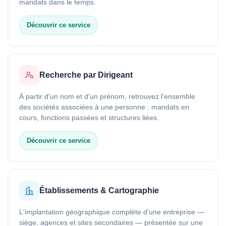
mandats dans le temps.
Découvrir ce service
Recherche par Dirigeant
À partir d'un nom et d'un prénom, retrouvez l'ensemble
des sociétés associées à une personne : mandats en
cours, fonctions passées et structures liées.
Découvrir ce service
Établissements & Cartographie
L'implantation géographique complète d'une entreprise —
siège, agences et sites secondaires — présentée sur une