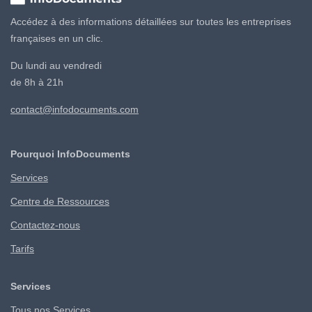
Accédez à des informations détaillées sur toutes les entreprises
françaises en un clic.
Du lundi au vendredi
de 8h à 21h
contact@infodocuments.com
Pourquoi InfoDocuments
Services
Centre de Ressources
Contactez-nous
Tarifs
Services
Tous nos Services