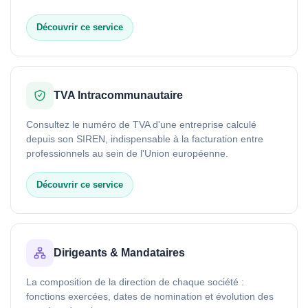
Découvrir ce service
TVA Intracommunautaire
Consultez le numéro de TVA d'une entreprise calculé
depuis son SIREN, indispensable à la facturation entre
professionnels au sein de l'Union européenne.
Découvrir ce service
Dirigeants & Mandataires
La composition de la direction de chaque société :
fonctions exercées, dates de nomination et évolution des