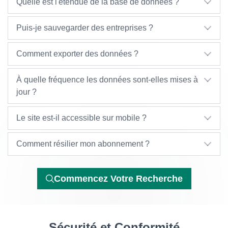
Quelle est l'étendue de la base de données ?
Puis-je sauvegarder des entreprises ?
Comment exporter des données ?
À quelle fréquence les données sont-elles mises à
jour ?
Le site est-il accessible sur mobile ?
Comment résilier mon abonnement ?
Commencez Votre Recherche
Sécurité et Conformité