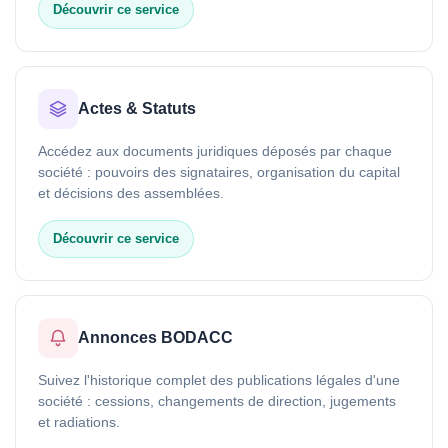
Découvrir ce service
Actes & Statuts
Accédez aux documents juridiques déposés par chaque
société : pouvoirs des signataires, organisation du capital
et décisions des assemblées.
Découvrir ce service
Annonces BODACC
Suivez l'historique complet des publications légales d'une
société : cessions, changements de direction, jugements
et radiations.