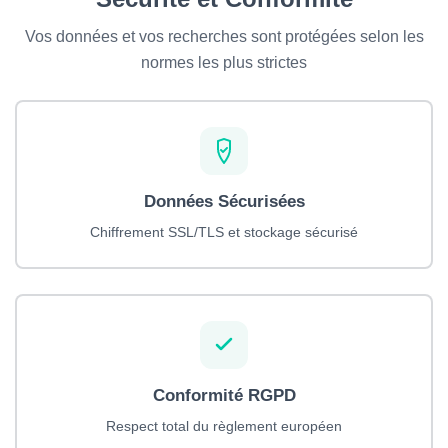
Vos données et vos recherches sont protégées selon les
normes les plus strictes
Données Sécurisées
Chiffrement SSL/TLS et stockage sécurisé
Conformité RGPD
Respect total du règlement européen