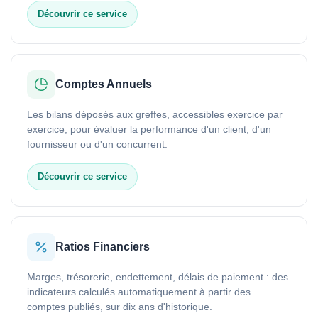
Découvrir ce service
Comptes Annuels
Les bilans déposés aux greffes, accessibles exercice par
exercice, pour évaluer la performance d'un client, d'un
fournisseur ou d'un concurrent.
Découvrir ce service
Ratios Financiers
Marges, trésorerie, endettement, délais de paiement : des
indicateurs calculés automatiquement à partir des
comptes publiés, sur dix ans d'historique.