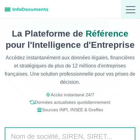
La Plateforme de
Référence
pour l'Intelligence d'Entreprise
Accédez instantanément aux données légales, financières
et stratégiques de plus de 12 millions d'entreprises
françaises. Une solution professionnelle pour vos prises de
décision.
Accès instantané 24/7
Données actualisées quotidiennement
Sources INPI, INSEE & Greffes