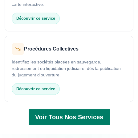
carte interactive.
Découvrir ce service
Procédures Collectives
Identifiez les sociétés placées en sauvegarde,
redressement ou liquidation judiciaire, dès la publication
du jugement d'ouverture.
Découvrir ce service
Voir Tous Nos Services