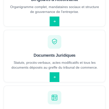
Organigramme complet, mandataires sociaux et structure
de gouvernance de l'entreprise.
Documents Juridiques
Statuts, procès-verbaux, actes modificatifs et tous les
documents déposés au greffe du tribunal de commerce.