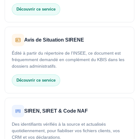
Découvrir ce service
Avis de Situation SIRENE
Édité à partir du répertoire de l'INSEE, ce document est
fréquemment demandé en complément du KBIS dans les
dossiers administratifs.
Découvrir ce service
SIREN, SIRET & Code NAF
Des identifiants vérifiés à la source et actualisés
quotidiennement, pour fiabiliser vos fichiers clients, vos
CRM et vos déclarations.