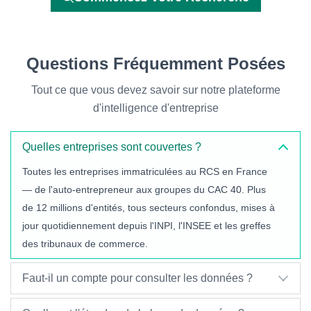
Questions Fréquemment Posées
Tout ce que vous devez savoir sur notre plateforme
d'intelligence d'entreprise
Quelles entreprises sont couvertes ?
Toutes les entreprises immatriculées au RCS en France
— de l'auto-entrepreneur aux groupes du CAC 40. Plus
de 12 millions d'entités, tous secteurs confondus, mises à
jour quotidiennement depuis l'INPI, l'INSEE et les greffes
des tribunaux de commerce.
Faut-il un compte pour consulter les données ?