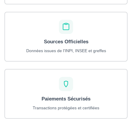
Sources Officielles
Données issues de l'INPI, INSEE et greffes
Paiements Sécurisés
Transactions protégées et certifiées