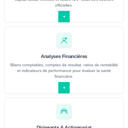
officielles.
Analyses Financières
Bilans comptables, comptes de résultat, ratios de rentabilité
et indicateurs de performance pour évaluer la santé
financière.
Dirigeants & Actionnariat