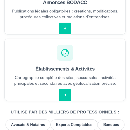
Annonces BODACC
Publications légales obligatoires : créations, modifications,
procédures collectives et radiations d'entreprises.
Établissements & Activités
Cartographie complète des sites, succursales, activités
principales et secondaires avec géolocalisation précise.
UTILISÉ PAR DES MILLIERS DE PROFESSIONNELS :
Avocats & Notaires
Experts-Comptables
Banques